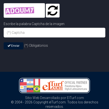
Escribe la palabra Captcha de la imagen
(*) Obligatorios
Enviar
Sitio Web Desarrollado por ElTurf.com
© 2004 - 2026 Copyright elTurf.com. Todos los derechos
reservados.