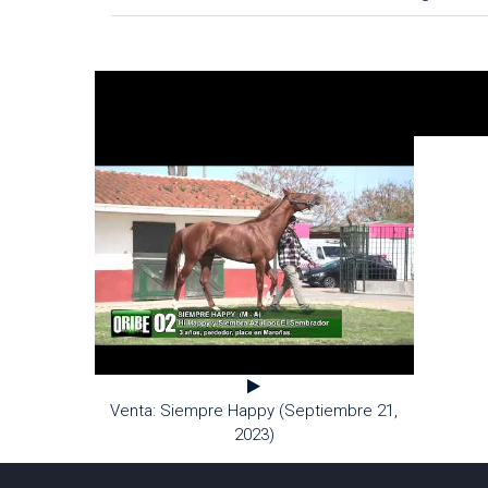
Venta: Siempre Happy (Septiembre 21,
2023)